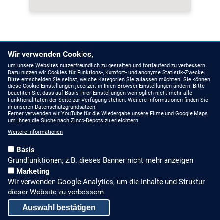
Wir verwenden Cookies,
um unsere Websites nutzerfreundlich zu gestalten und fortlaufend zu verbessern.
Dazu nutzen wir Cookies für Funktions-, Komfort- und anonyme Statistik-Zwecke.
Bitte entscheiden Sie selbst, welche Kategorien Sie zulassen möchten. Sie können
diese Cookie-Einstellungen jederzeit in Ihren Browser-Einstellungen ändern. Bitte
beachten Sie, dass auf Basis Ihrer Einstellungen womöglich nicht mehr alle
Funktionalitäten der Seite zur Verfügung stehen. Weitere Informationen finden Sie
in unseren Datenschutzgrundsätzen.
Ferner verwenden wir YouTube für die Wiedergabe unsere Filme und Google Maps
um Ihnen die Suche nach Zinco-Depots zu erleichtern
Weitere Informationen
Basis
Grundfunktionen, z.B. dieses Banner nicht mehr anzeigen
Marketing
Wir verwenden Google Analytics, um die Inhalte und Struktur
dieser Website zu verbessern
Auswahl bestätigen