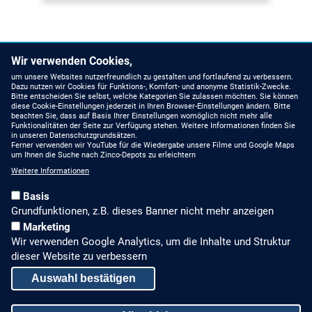
Wir verwenden Cookies,
um unsere Websites nutzerfreundlich zu gestalten und fortlaufend zu verbessern.
Dazu nutzen wir Cookies für Funktions-, Komfort- und anonyme Statistik-Zwecke.
Bitte entscheiden Sie selbst, welche Kategorien Sie zulassen möchten. Sie können
diese Cookie-Einstellungen jederzeit in Ihren Browser-Einstellungen ändern. Bitte
beachten Sie, dass auf Basis Ihrer Einstellungen womöglich nicht mehr alle
Funktionalitäten der Seite zur Verfügung stehen. Weitere Informationen finden Sie
in unseren Datenschutzgrundsätzen.
Ferner verwenden wir YouTube für die Wiedergabe unsere Filme und Google Maps
um Ihnen die Suche nach Zinco-Depots zu erleichtern
Weitere Informationen
Basis
Grundfunktionen, z.B. dieses Banner nicht mehr anzeigen
Marketing
Wir verwenden Google Analytics, um die Inhalte und Struktur
dieser Website zu verbessern
Auswahl bestätigen