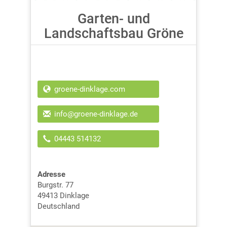
Garten- und
Landschaftsbau Gröne
groene-dinklage.com
info@groene-dinklage.de
04443 514132
Adresse
Burgstr. 77
49413
Dinklage
Deutschland