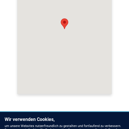
Wir verwenden Cookies,
um unsere Websites nutzerfreundlich zu gestalten und fortlaufend zu verbessern.