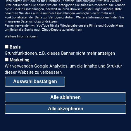
Dazu nutzen wir Cookies für Funktions-, Komfort- und anonyme Statistik-Zwecke.
Bitte entscheiden Sie selbst, welche Kategorien Sie zulassen möchten. Sie können
diese Cookie-Einstellungen jederzeit in Ihren Browser-Einstellungen ändern. Bitte
beachten Sie, dass auf Basis Ihrer Einstellungen womöglich nicht mehr alle
Funktionalitäten der Seite zur Verfügung stehen. Weitere Informationen finden Sie
in unseren Datenschutzgrundsätzen.
Ferner verwenden wir YouTube für die Wiedergabe unsere Filme und Google Maps
um Ihnen die Suche nach Zinco-Depots zu erleichtern
Weitere Informationen
Basis
Grundfunktionen, z.B. dieses Banner nicht mehr anzeigen
Marketing
Wir verwenden Google Analytics, um die Inhalte und Struktur
dieser Website zu verbessern
Auswahl bestätigen
Alle ablehnen
Alle akzeptieren
Zustimmung zurückziehen