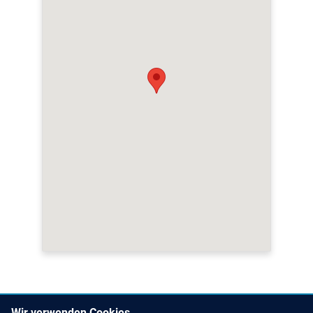
Wir verwenden Cookies,