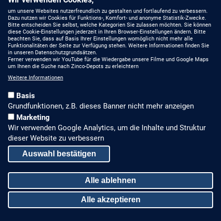
um unsere Websites nutzerfreundlich zu gestalten und fortlaufend zu verbessern.
Dazu nutzen wir Cookies für Funktions-, Komfort- und anonyme Statistik-Zwecke.
Bitte entscheiden Sie selbst, welche Kategorien Sie zulassen möchten. Sie können
diese Cookie-Einstellungen jederzeit in Ihren Browser-Einstellungen ändern. Bitte
beachten Sie, dass auf Basis Ihrer Einstellungen womöglich nicht mehr alle
Funktionalitäten der Seite zur Verfügung stehen. Weitere Informationen finden Sie
in unseren Datenschutzgrundsätzen.
Ferner verwenden wir YouTube für die Wiedergabe unsere Filme und Google Maps
um Ihnen die Suche nach Zinco-Depots zu erleichtern
Weitere Informationen
Basis
Grundfunktionen, z.B. dieses Banner nicht mehr anzeigen
Marketing
Wir verwenden Google Analytics, um die Inhalte und Struktur
dieser Website zu verbessern
Auswahl bestätigen
Alle ablehnen
Alle akzeptieren