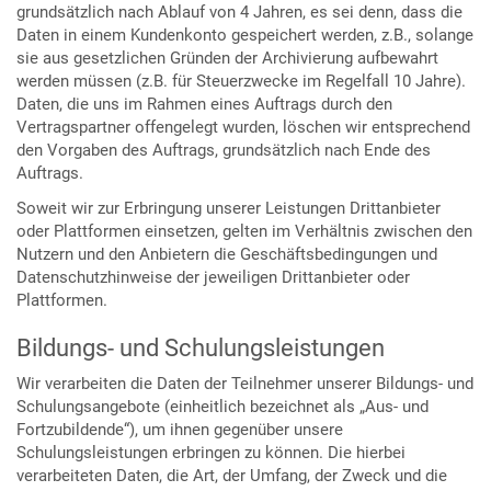
grundsätzlich nach Ablauf von 4 Jahren, es sei denn, dass die
Daten in einem Kundenkonto gespeichert werden, z.B., solange
sie aus gesetzlichen Gründen der Archivierung aufbewahrt
werden müssen (z.B. für Steuerzwecke im Regelfall 10 Jahre).
Daten, die uns im Rahmen eines Auftrags durch den
Vertragspartner offengelegt wurden, löschen wir entsprechend
den Vorgaben des Auftrags, grundsätzlich nach Ende des
Auftrags.
Soweit wir zur Erbringung unserer Leistungen Drittanbieter
oder Plattformen einsetzen, gelten im Verhältnis zwischen den
Nutzern und den Anbietern die Geschäftsbedingungen und
Datenschutzhinweise der jeweiligen Drittanbieter oder
Plattformen.
Bildungs- und Schulungsleistungen
Wir verarbeiten die Daten der Teilnehmer unserer Bildungs- und
Schulungsangebote (einheitlich bezeichnet als „Aus- und
Fortzubildende“), um ihnen gegenüber unsere
Schulungsleistungen erbringen zu können. Die hierbei
verarbeiteten Daten, die Art, der Umfang, der Zweck und die