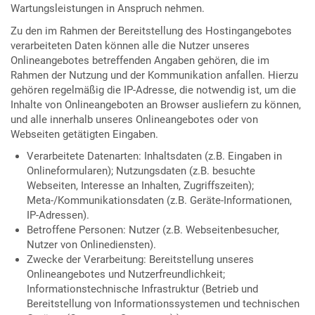
Wartungsleistungen in Anspruch nehmen.
Zu den im Rahmen der Bereitstellung des Hostingangebotes
verarbeiteten Daten können alle die Nutzer unseres
Onlineangebotes betreffenden Angaben gehören, die im
Rahmen der Nutzung und der Kommunikation anfallen. Hierzu
gehören regelmäßig die IP-Adresse, die notwendig ist, um die
Inhalte von Onlineangeboten an Browser ausliefern zu können,
und alle innerhalb unseres Onlineangebotes oder von
Webseiten getätigten Eingaben.
Verarbeitete Datenarten: Inhaltsdaten (z.B. Eingaben in
Onlineformularen); Nutzungsdaten (z.B. besuchte
Webseiten, Interesse an Inhalten, Zugriffszeiten);
Meta-/Kommunikationsdaten (z.B. Geräte-Informationen,
IP-Adressen).
Betroffene Personen: Nutzer (z.B. Webseitenbesucher,
Nutzer von Onlinediensten).
Zwecke der Verarbeitung: Bereitstellung unseres
Onlineangebotes und Nutzerfreundlichkeit;
Informationstechnische Infrastruktur (Betrieb und
Bereitstellung von Informationssystemen und technischen