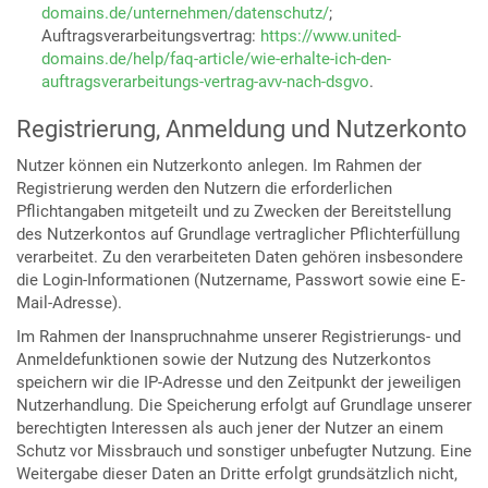
domains.de/unternehmen/datenschutz/
;
Auftragsverarbeitungsvertrag:
https://www.united-
domains.de/help/faq-article/wie-erhalte-ich-den-
auftragsverarbeitungs-vertrag-avv-nach-dsgvo
.
Registrierung, Anmeldung und Nutzerkonto
Nutzer können ein Nutzerkonto anlegen. Im Rahmen der
Registrierung werden den Nutzern die erforderlichen
Pflichtangaben mitgeteilt und zu Zwecken der Bereitstellung
des Nutzerkontos auf Grundlage vertraglicher Pflichterfüllung
verarbeitet. Zu den verarbeiteten Daten gehören insbesondere
die Login-Informationen (Nutzername, Passwort sowie eine E-
Mail-Adresse).
Im Rahmen der Inanspruchnahme unserer Registrierungs- und
Anmeldefunktionen sowie der Nutzung des Nutzerkontos
speichern wir die IP-Adresse und den Zeitpunkt der jeweiligen
Nutzerhandlung. Die Speicherung erfolgt auf Grundlage unserer
berechtigten Interessen als auch jener der Nutzer an einem
Schutz vor Missbrauch und sonstiger unbefugter Nutzung. Eine
Weitergabe dieser Daten an Dritte erfolgt grundsätzlich nicht,