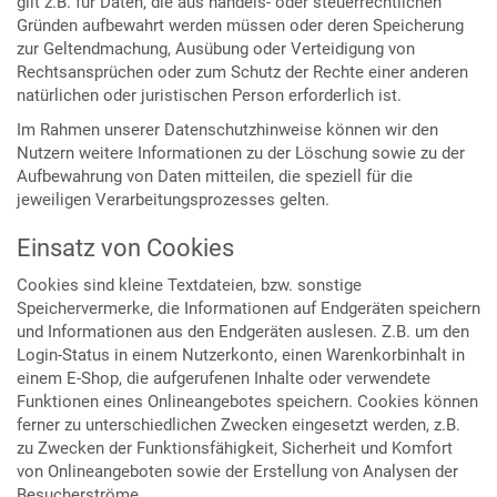
gilt z.B. für Daten, die aus handels- oder steuerrechtlichen
Gründen aufbewahrt werden müssen oder deren Speicherung
zur Geltendmachung, Ausübung oder Verteidigung von
Rechtsansprüchen oder zum Schutz der Rechte einer anderen
natürlichen oder juristischen Person erforderlich ist.
Im Rahmen unserer Datenschutzhinweise können wir den
Nutzern weitere Informationen zu der Löschung sowie zu der
Aufbewahrung von Daten mitteilen, die speziell für die
jeweiligen Verarbeitungsprozesses gelten.
Einsatz von Cookies
Cookies sind kleine Textdateien, bzw. sonstige
Speichervermerke, die Informationen auf Endgeräten speichern
und Informationen aus den Endgeräten auslesen. Z.B. um den
Login-Status in einem Nutzerkonto, einen Warenkorbinhalt in
einem E-Shop, die aufgerufenen Inhalte oder verwendete
Funktionen eines Onlineangebotes speichern. Cookies können
ferner zu unterschiedlichen Zwecken eingesetzt werden, z.B.
zu Zwecken der Funktionsfähigkeit, Sicherheit und Komfort
von Onlineangeboten sowie der Erstellung von Analysen der
Besucherströme.