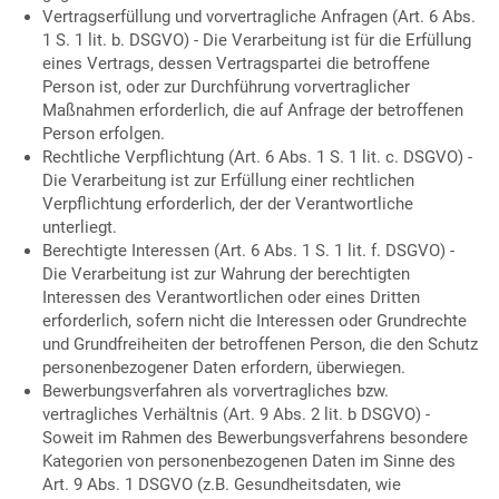
Vertragserfüllung und vorvertragliche Anfragen (Art. 6 Abs.
1 S. 1 lit. b. DSGVO) - Die Verarbeitung ist für die Erfüllung
eines Vertrags, dessen Vertragspartei die betroffene
Person ist, oder zur Durchführung vorvertraglicher
Maßnahmen erforderlich, die auf Anfrage der betroffenen
Person erfolgen.
Rechtliche Verpflichtung (Art. 6 Abs. 1 S. 1 lit. c. DSGVO) -
Die Verarbeitung ist zur Erfüllung einer rechtlichen
Verpflichtung erforderlich, der der Verantwortliche
unterliegt.
Berechtigte Interessen (Art. 6 Abs. 1 S. 1 lit. f. DSGVO) -
Die Verarbeitung ist zur Wahrung der berechtigten
Interessen des Verantwortlichen oder eines Dritten
erforderlich, sofern nicht die Interessen oder Grundrechte
und Grundfreiheiten der betroffenen Person, die den Schutz
personenbezogener Daten erfordern, überwiegen.
Bewerbungsverfahren als vorvertragliches bzw.
vertragliches Verhältnis (Art. 9 Abs. 2 lit. b DSGVO) -
Soweit im Rahmen des Bewerbungsverfahrens besondere
Kategorien von personenbezogenen Daten im Sinne des
Art. 9 Abs. 1 DSGVO (z.B. Gesundheitsdaten, wie