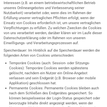
Interessen (z.B. an einem betriebswirtschaftlichen Betrieb
unseres Onlineangebotes und Verbesserung seiner
Nutzbarkeit) verarbeitet oder, wenn dies im Rahmen der
Erfüllung unserer vertraglichen Pflichten erfolgt, wenn der
Einsatz von Cookies erforderlich ist, um unsere vertraglichen
Verpflichtungen zu erfüllen. Zu welchen Zwecken die Cookies
von uns verarbeitet werden, darüber klären wir im Laufe dieser
Datenschutzerklärung oder im Rahmen von unseren
Einwilligungs- und Verarbeitungsprozessen auf.
Speicherdauer: Im Hinblick auf die Speicherdauer werden die
folgenden Arten von Cookies unterschieden:
Temporäre Cookies (auch: Session- oder Sitzungs-
Cookies): Temporäre Cookies werden spätestens
gelöscht, nachdem ein Nutzer ein Online-Angebot
verlassen und sein Endgerät (z.B. Browser oder mobile
Applikation) geschlossen hat.
Permanente Cookies: Permanente Cookies bleiben auch
nach dem Schließen des Endgerätes gespeichert. So
können beispielsweise der Login-Status gespeichert oder
bevorzugte Inhalte direkt angezeigt werden, wenn der