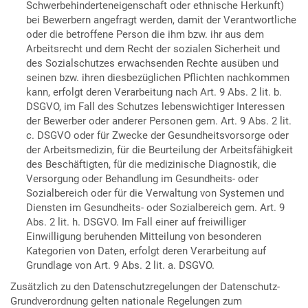
Schwerbehinderteneigenschaft oder ethnische Herkunft)
bei Bewerbern angefragt werden, damit der Verantwortliche
oder die betroffene Person die ihm bzw. ihr aus dem
Arbeitsrecht und dem Recht der sozialen Sicherheit und
des Sozialschutzes erwachsenden Rechte ausüben und
seinen bzw. ihren diesbezüglichen Pflichten nachkommen
kann, erfolgt deren Verarbeitung nach Art. 9 Abs. 2 lit. b.
DSGVO, im Fall des Schutzes lebenswichtiger Interessen
der Bewerber oder anderer Personen gem. Art. 9 Abs. 2 lit.
c. DSGVO oder für Zwecke der Gesundheitsvorsorge oder
der Arbeitsmedizin, für die Beurteilung der Arbeitsfähigkeit
des Beschäftigten, für die medizinische Diagnostik, die
Versorgung oder Behandlung im Gesundheits- oder
Sozialbereich oder für die Verwaltung von Systemen und
Diensten im Gesundheits- oder Sozialbereich gem. Art. 9
Abs. 2 lit. h. DSGVO. Im Fall einer auf freiwilliger
Einwilligung beruhenden Mitteilung von besonderen
Kategorien von Daten, erfolgt deren Verarbeitung auf
Grundlage von Art. 9 Abs. 2 lit. a. DSGVO.
Zusätzlich zu den Datenschutzregelungen der Datenschutz-
Grundverordnung gelten nationale Regelungen zum