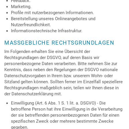
Feedback.
Marketing.
Profile mit nutzerbezogenen Informationen.
Bereitstellung unseres Onlineangebotes und
Nutzerfreundlichkeit.
Informationstechnische Infrastruktur.
MASSGEBLICHE RECHTSGRUNDLAGEN
Im Folgenden erhalten Sie eine Übersicht der
Rechtsgrundlagen der DSGVO, auf deren Basis wir
personenbezogene Daten verarbeiten. Bitte nehmen Sie zur
Kenntnis, dass neben den Regelungen der DSGVO nationale
Datenschutzvorgaben in Ihrem bzw. unserem Wohn- oder
Sitzland gelten können. Sollten ferner im Einzelfall speziellere
Rechtsgrundlagen maßgeblich sein, teilen wir Ihnen diese in
der Datenschutzerklärung mit.
Einwilligung (Art. 6 Abs. 1 S. 1 lit. a. DSGVO) - Die
betroffene Person hat ihre Einwilligung in die Verarbeitung
der sie betreffenden personenbezogenen Daten für einen
spezifischen Zweck oder mehrere bestimmte Zwecke
gegeben.