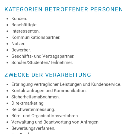
KATEGORIEN BETROFFENER PERSONEN
Kunden.
Beschäftigte.
Interessenten.
Kommunikationspartner.
Nutzer.
Bewerber.
Geschäfts- und Vertragspartner.
Schüler/Studenten/Teilnehmer.
ZWECKE DER VERARBEITUNG
Erbringung vertraglicher Leistungen und Kundenservice.
Kontaktanfragen und Kommunikation.
Sicherheitsmaßnahmen.
Direktmarketing.
Reichweitenmessung.
Büro- und Organisationsverfahren.
Verwaltung und Beantwortung von Anfragen.
Bewerbungsverfahren.