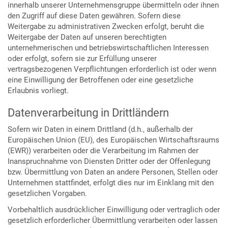
innerhalb unserer Unternehmensgruppe übermitteln oder ihnen
den Zugriff auf diese Daten gewähren. Sofern diese
Weitergabe zu administrativen Zwecken erfolgt, beruht die
Weitergabe der Daten auf unseren berechtigten
unternehmerischen und betriebswirtschaftlichen Interessen
oder erfolgt, sofern sie zur Erfüllung unserer
vertragsbezogenen Verpflichtungen erforderlich ist oder wenn
eine Einwilligung der Betroffenen oder eine gesetzliche
Erlaubnis vorliegt.
Datenverarbeitung in Drittländern
Sofern wir Daten in einem Drittland (d.h., außerhalb der
Europäischen Union (EU), des Europäischen Wirtschaftsraums
(EWR)) verarbeiten oder die Verarbeitung im Rahmen der
Inanspruchnahme von Diensten Dritter oder der Offenlegung
bzw. Übermittlung von Daten an andere Personen, Stellen oder
Unternehmen stattfindet, erfolgt dies nur im Einklang mit den
gesetzlichen Vorgaben.
Vorbehaltlich ausdrücklicher Einwilligung oder vertraglich oder
gesetzlich erforderlicher Übermittlung verarbeiten oder lassen