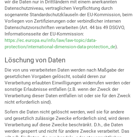
wir die Daten nur in Drittländern mit einem anerkannten
Datenschutzniveau, vertraglichen Verpflichtung durch
sogenannte Standardschutzklauseln der EU-Kommission, beim
Vorliegen von Zertifizierungen oder verbindlicher internen
Datenschutzvorschriften verarbeiten (Art. 44 bis 49 DSGVO,
Informationsseite der EU-Kommission:
https://ec.europa.eu/info/law/law-topic/data-
protection/international-dimension-data-protection_de
).
Löschung von Daten
Die von uns verarbeiteten Daten werden nach Maßgabe der
gesetzlichen Vorgaben gelöscht, sobald deren zur
Verarbeitung erlaubten Einwilligungen widerrufen werden oder
sonstige Erlaubnisse entfallen (z.B. wenn der Zweck der
Verarbeitung dieser Daten entfallen ist oder sie für den Zweck
nicht erforderlich sind).
Sofern die Daten nicht gelöscht werden, weil sie für andere
und gesetzlich zulässige Zwecke erforderlich sind, wird deren
Verarbeitung auf diese Zwecke beschränkt. D.h., die Daten
werden gesperrt und nicht für andere Zwecke verarbeitet. Das