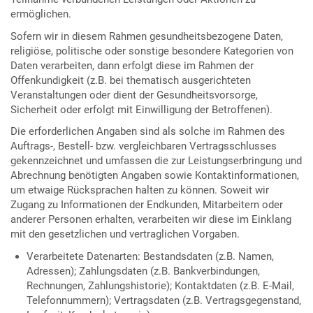
ermöglichen.
Sofern wir in diesem Rahmen gesundheitsbezogene Daten,
religiöse, politische oder sonstige besondere Kategorien von
Daten verarbeiten, dann erfolgt diese im Rahmen der
Offenkundigkeit (z.B. bei thematisch ausgerichteten
Veranstaltungen oder dient der Gesundheitsvorsorge,
Sicherheit oder erfolgt mit Einwilligung der Betroffenen).
Die erforderlichen Angaben sind als solche im Rahmen des
Auftrags-, Bestell- bzw. vergleichbaren Vertragsschlusses
gekennzeichnet und umfassen die zur Leistungserbringung und
Abrechnung benötigten Angaben sowie Kontaktinformationen,
um etwaige Rücksprachen halten zu können. Soweit wir
Zugang zu Informationen der Endkunden, Mitarbeitern oder
anderer Personen erhalten, verarbeiten wir diese im Einklang
mit den gesetzlichen und vertraglichen Vorgaben.
Verarbeitete Datenarten: Bestandsdaten (z.B. Namen,
Adressen); Zahlungsdaten (z.B. Bankverbindungen,
Rechnungen, Zahlungshistorie); Kontaktdaten (z.B. E-Mail,
Telefonnummern); Vertragsdaten (z.B. Vertragsgegenstand,