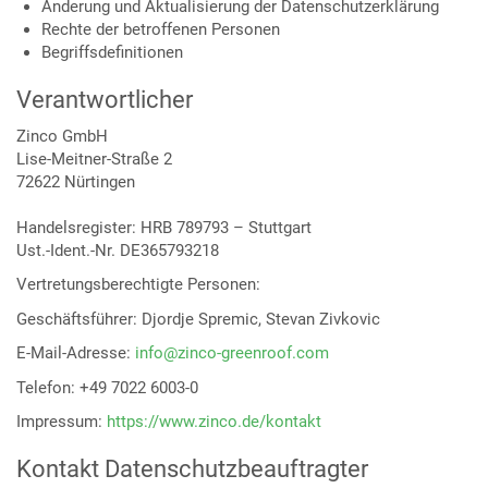
Änderung und Aktualisierung der Datenschutzerklärung
Rechte der betroffenen Personen
Begriffsdefinitionen
Verantwortlicher
Zinco GmbH
Lise-Meitner-Straße 2
72622 Nürtingen
Handelsregister: HRB 789793 – Stuttgart
Ust.-Ident.-Nr. DE365793218
Vertretungsberechtigte Personen:
Geschäftsführer: Djordje Spremic, Stevan Zivkovic
E-Mail-Adresse:
info@zinco-greenroof.com
Telefon: +49 7022 6003-0
Impressum:
https://www.zinco.de/kontakt
Kontakt Datenschutzbeauftragter