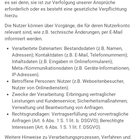
es sei denn, sie ist zur Verfolgung unserer Ansprüche
erforderlich oder es besteht eine gesetzliche Verpflichtung
hierzu.
Die Nutzer können über Vorgänge, die für deren Nutzerkonto
relevant sind, wie z.B. technische Änderungen, per E-Mail
informiert werden.
Verarbeitete Datenarten: Bestandsdaten (z.B. Namen,
Adressen); Kontaktdaten (z.B. E-Mail, Telefonnummern);
Inhaltsdaten (z.B. Eingaben in Onlineformularen);
Meta-/Kommunikationsdaten (z.B. Geräte-Informationen,
IP-Adressen).
Betroffene Personen: Nutzer (z.B. Webseitenbesucher,
Nutzer von Onlinediensten).
Zwecke der Verarbeitung: Erbringung vertraglicher
Leistungen und Kundenservice; Sicherheitsmaßnahmen;
Verwaltung und Beantwortung von Anfragen.
Rechtsgrundlagen: Vertragserfüllung und vorvertragliche
Anfragen (Art. 6 Abs. 1 S. 1 lit. b. DSGVO); Berechtigte
Interessen (Art. 6 Abs. 1 S. 1 lit. f. DSGVO).
Weitere Hinweise zu Verarbeitungsprozessen, Verfahren und