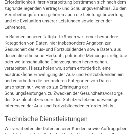
Erforderlichkeit ihrer Verarbeitung bestimmen sich nach dem
zugrundeliegenden Vertrags- und Schulungsverhältnis. Zu den
Verarbeitungsformen gehören auch die Leistungsbewertung
und die Evaluation unserer Leistungen sowie jener der
Lehrenden.
In Rahmen unserer Tätigkeit können wir ferner besondere
Kategorien von Daten, hier insbesondere Angaben zur
Gesundheit der Aus- und Fortzubildenden sowie Daten, aus
denen die ethnische Herkunft, politische Meinungen, religiöse
oder weltanschauliche Überzeugungen hervorgehen,
verarbeiten. Hierzu holen wir, sofern erforderlich, eine
ausdrückliche Einwilligung der Aus- und Fortzubildenden ein
und verarbeiten die besonderen Kategorien von Daten
ansonsten nur, wenn es zur Erbringung der
Schulungsleistungen, zu Zwecken der Gesundheitsvorsorge,
des Sozialschutzes oder des Schutzes lebensnotwendiger
Interessen der Aus- und Fortzubildenden erforderlich ist.
Technische Dienstleistungen
Wir verarbeiten die Daten unserer Kunden sowie Auftraggeber