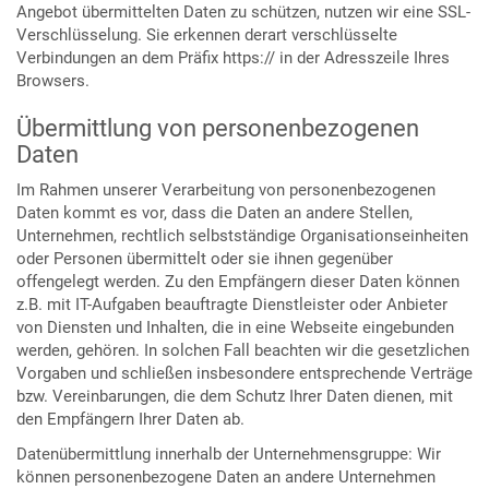
Angebot übermittelten Daten zu schützen, nutzen wir eine SSL-
Verschlüsselung. Sie erkennen derart verschlüsselte
Verbindungen an dem Präfix https:// in der Adresszeile Ihres
Browsers.
Übermittlung von personenbezogenen
Daten
Im Rahmen unserer Verarbeitung von personenbezogenen
Daten kommt es vor, dass die Daten an andere Stellen,
Unternehmen, rechtlich selbstständige Organisationseinheiten
oder Personen übermittelt oder sie ihnen gegenüber
offengelegt werden. Zu den Empfängern dieser Daten können
z.B. mit IT-Aufgaben beauftragte Dienstleister oder Anbieter
von Diensten und Inhalten, die in eine Webseite eingebunden
werden, gehören. In solchen Fall beachten wir die gesetzlichen
Vorgaben und schließen insbesondere entsprechende Verträge
bzw. Vereinbarungen, die dem Schutz Ihrer Daten dienen, mit
den Empfängern Ihrer Daten ab.
Datenübermittlung innerhalb der Unternehmensgruppe: Wir
können personenbezogene Daten an andere Unternehmen