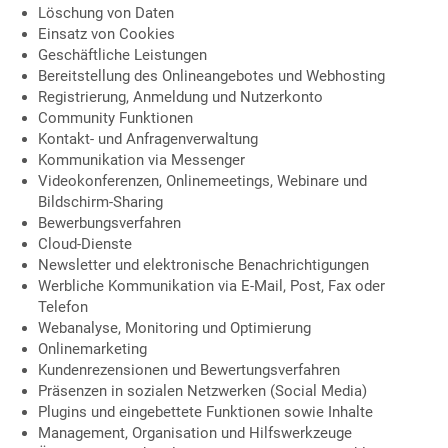
Löschung von Daten
Einsatz von Cookies
Geschäftliche Leistungen
Bereitstellung des Onlineangebotes und Webhosting
Registrierung, Anmeldung und Nutzerkonto
Community Funktionen
Kontakt- und Anfragenverwaltung
Kommunikation via Messenger
Videokonferenzen, Onlinemeetings, Webinare und
Bildschirm-Sharing
Bewerbungsverfahren
Cloud-Dienste
Newsletter und elektronische Benachrichtigungen
Werbliche Kommunikation via E-Mail, Post, Fax oder
Telefon
Webanalyse, Monitoring und Optimierung
Onlinemarketing
Kundenrezensionen und Bewertungsverfahren
Präsenzen in sozialen Netzwerken (Social Media)
Plugins und eingebettete Funktionen sowie Inhalte
Management, Organisation und Hilfswerkzeuge