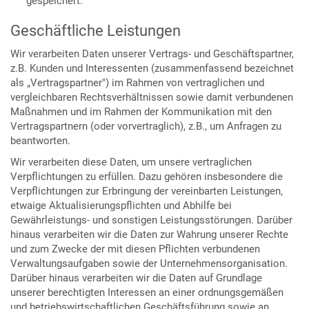
gespeichert.
Geschäftliche Leistungen
Wir verarbeiten Daten unserer Vertrags- und Geschäftspartner,
z.B. Kunden und Interessenten (zusammenfassend bezeichnet
als „Vertragspartner") im Rahmen von vertraglichen und
vergleichbaren Rechtsverhältnissen sowie damit verbundenen
Maßnahmen und im Rahmen der Kommunikation mit den
Vertragspartnern (oder vorvertraglich), z.B., um Anfragen zu
beantworten.
Wir verarbeiten diese Daten, um unsere vertraglichen
Verpflichtungen zu erfüllen. Dazu gehören insbesondere die
Verpflichtungen zur Erbringung der vereinbarten Leistungen,
etwaige Aktualisierungspflichten und Abhilfe bei
Gewährleistungs- und sonstigen Leistungsstörungen. Darüber
hinaus verarbeiten wir die Daten zur Wahrung unserer Rechte
und zum Zwecke der mit diesen Pflichten verbundenen
Verwaltungsaufgaben sowie der Unternehmensorganisation.
Darüber hinaus verarbeiten wir die Daten auf Grundlage
unserer berechtigten Interessen an einer ordnungsgemäßen
und betriebswirtschaftlichen Geschäftsführung sowie an