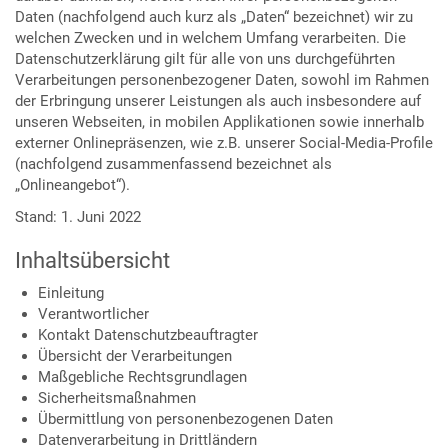
Daten (nachfolgend auch kurz als „Daten“ bezeichnet) wir zu
welchen Zwecken und in welchem Umfang verarbeiten. Die
Datenschutzerklärung gilt für alle von uns durchgeführten
Verarbeitungen personenbezogener Daten, sowohl im Rahmen
der Erbringung unserer Leistungen als auch insbesondere auf
unseren Webseiten, in mobilen Applikationen sowie innerhalb
externer Onlinepräsenzen, wie z.B. unserer Social-Media-Profile
(nachfolgend zusammenfassend bezeichnet als
„Onlineangebot“).
Stand: 1. Juni 2022
Inhaltsübersicht
Einleitung
Verantwortlicher
Kontakt Datenschutzbeauftragter
Übersicht der Verarbeitungen
Maßgebliche Rechtsgrundlagen
Sicherheitsmaßnahmen
Übermittlung von personenbezogenen Daten
Datenverarbeitung in Drittländern