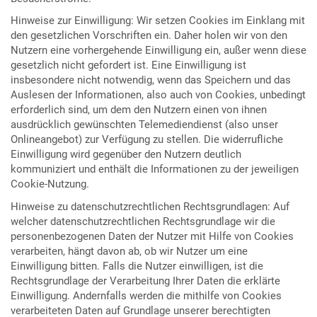
Hinweise zur Einwilligung: Wir setzen Cookies im Einklang mit
den gesetzlichen Vorschriften ein. Daher holen wir von den
Nutzern eine vorhergehende Einwilligung ein, außer wenn diese
gesetzlich nicht gefordert ist. Eine Einwilligung ist
insbesondere nicht notwendig, wenn das Speichern und das
Auslesen der Informationen, also auch von Cookies, unbedingt
erforderlich sind, um dem den Nutzern einen von ihnen
ausdrücklich gewünschten Telemediendienst (also unser
Onlineangebot) zur Verfügung zu stellen. Die widerrufliche
Einwilligung wird gegenüber den Nutzern deutlich
kommuniziert und enthält die Informationen zu der jeweiligen
Cookie-Nutzung.
Hinweise zu datenschutzrechtlichen Rechtsgrundlagen: Auf
welcher datenschutzrechtlichen Rechtsgrundlage wir die
personenbezogenen Daten der Nutzer mit Hilfe von Cookies
verarbeiten, hängt davon ab, ob wir Nutzer um eine
Einwilligung bitten. Falls die Nutzer einwilligen, ist die
Rechtsgrundlage der Verarbeitung Ihrer Daten die erklärte
Einwilligung. Andernfalls werden die mithilfe von Cookies
verarbeiteten Daten auf Grundlage unserer berechtigten