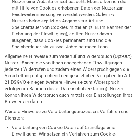
Nutzer eine Website erneut besucht. Ebenso können die
mit Hilfe von Cookies erhobenen Daten der Nutzer zur
Reichweitenmessung verwendet werden. Sofern wir
Nutzern keine expliziten Angaben zur Art und
Speicherdauer von Cookies mitteilen (z. B. im Rahmen der
Einholung der Einwilligung), sollten Nutzer davon
ausgehen, dass Cookies permanent sind und die
Speicherdauer bis zu zwei Jahre betragen kann.
Allgemeine Hinweise zum Widerruf und Widerspruch (Opt-Out):
Nutzer können die von ihnen abgegebenen Einwilligungen
jederzeit Widerrufen und zudem einen Widerspruch gegen die
Verarbeitung entsprechend den gesetzlichen Vorgaben im Art.
21 DSGVO einlegen (weitere Hinweise zum Widerspruch
erfolgen im Rahmen dieser Datenschutzerklärung). Nutzer
können Ihren Widerspruch auch mittels der Einstellungen Ihres
Browsers erklären.
Weitere Hinweise zu Verarbeitungsprozessen, Verfahren und
Diensten:
Verarbeitung von Cookie-Daten auf Grundlage einer
Einwilligung: Wir setzen ein Verfahren zum Cookie-