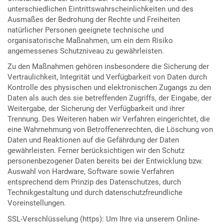
unterschiedlichen Eintrittswahrscheinlichkeiten und des
Ausmaßes der Bedrohung der Rechte und Freiheiten
natürlicher Personen geeignete technische und
organisatorische Maßnahmen, um ein dem Risiko
angemessenes Schutzniveau zu gewährleisten.
Zu den Maßnahmen gehören insbesondere die Sicherung der
Vertraulichkeit, Integrität und Verfügbarkeit von Daten durch
Kontrolle des physischen und elektronischen Zugangs zu den
Daten als auch des sie betreffenden Zugriffs, der Eingabe, der
Weitergabe, der Sicherung der Verfügbarkeit und ihrer
Trennung. Des Weiteren haben wir Verfahren eingerichtet, die
eine Wahrnehmung von Betroffenenrechten, die Löschung von
Daten und Reaktionen auf die Gefährdung der Daten
gewährleisten. Ferner berücksichtigen wir den Schutz
personenbezogener Daten bereits bei der Entwicklung bzw.
Auswahl von Hardware, Software sowie Verfahren
entsprechend dem Prinzip des Datenschutzes, durch
Technikgestaltung und durch datenschutzfreundliche
Voreinstellungen.
SSL-Verschlüsselung (https): Um Ihre via unserem Online-