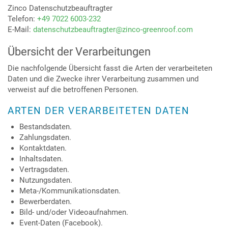
Zinco Datenschutzbeauftragter
Telefon:
+49 7022 6003-232
E-Mail:
datenschutzbeauftragter@zinco-greenroof.com
Übersicht der Verarbeitungen
Die nachfolgende Übersicht fasst die Arten der verarbeiteten
Daten und die Zwecke ihrer Verarbeitung zusammen und
verweist auf die betroffenen Personen.
ARTEN DER VERARBEITETEN DATEN
Bestandsdaten.
Zahlungsdaten.
Kontaktdaten.
Inhaltsdaten.
Vertragsdaten.
Nutzungsdaten.
Meta-/Kommunikationsdaten.
Bewerberdaten.
Bild- und/oder Videoaufnahmen.
Event-Daten (Facebook).