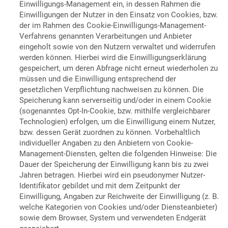
Einwilligungs-Management ein, in dessen Rahmen die
Einwilligungen der Nutzer in den Einsatz von Cookies, bzw.
der im Rahmen des Cookie-Einwilligungs-Management-
Verfahrens genannten Verarbeitungen und Anbieter
eingeholt sowie von den Nutzern verwaltet und widerrufen
werden können. Hierbei wird die Einwilligungserklärung
gespeichert, um deren Abfrage nicht erneut wiederholen zu
müssen und die Einwilligung entsprechend der
gesetzlichen Verpflichtung nachweisen zu können. Die
Speicherung kann serverseitig und/oder in einem Cookie
(sogenanntes Opt-In-Cookie, bzw. mithilfe vergleichbarer
Technologien) erfolgen, um die Einwilligung einem Nutzer,
bzw. dessen Gerät zuordnen zu können. Vorbehaltlich
individueller Angaben zu den Anbietern von Cookie-
Management-Diensten, gelten die folgenden Hinweise: Die
Dauer der Speicherung der Einwilligung kann bis zu zwei
Jahren betragen. Hierbei wird ein pseudonymer Nutzer-
Identifikator gebildet und mit dem Zeitpunkt der
Einwilligung, Angaben zur Reichweite der Einwilligung (z. B.
welche Kategorien von Cookies und/oder Diensteanbieter)
sowie dem Browser, System und verwendeten Endgerät